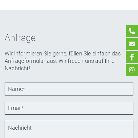
Anfrage
Wir informieren Sie gerne, füllen Sie einfach das
Anfrageformular aus. Wir freuen uns auf Ihre
Nachricht!