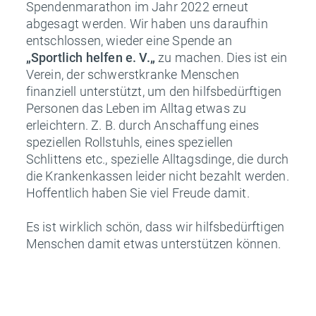
Spendenmarathon im Jahr 2022 erneut
abgesagt werden. Wir haben uns daraufhin
entschlossen, wieder eine Spende an
„Sportlich helfen e. V.„
zu machen. Dies ist ein
Verein, der schwerstkranke Menschen
finanziell unterstützt, um den hilfsbedürftigen
Personen das Leben im Alltag etwas zu
erleichtern. Z. B. durch Anschaffung eines
speziellen Rollstuhls, eines speziellen
Schlittens etc., spezielle Alltagsdinge, die durch
die Krankenkassen leider nicht bezahlt werden.
Hoffentlich haben Sie viel Freude damit.
Es ist wirklich schön, dass wir hilfsbedürftigen
Menschen damit etwas unterstützen können.